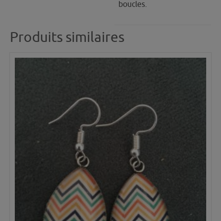
boucles.
Produits similaires