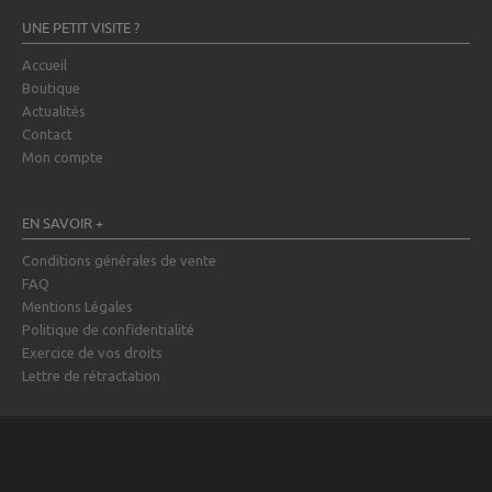
UNE PETIT VISITE ?
Accueil
Boutique
Actualités
Contact
Mon compte
EN SAVOIR +
Conditions générales de vente
FAQ
Mentions Légales
Politique de confidentialité
Exercice de vos droits
Lettre de rétractation