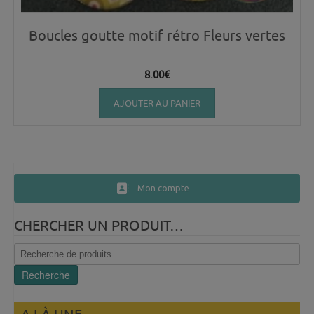
Boucles goutte motif rétro Fleurs vertes
8.00
€
AJOUTER AU PANIER
Mon compte
CHERCHER UN PRODUIT…
Recherche
pour :
Recherche