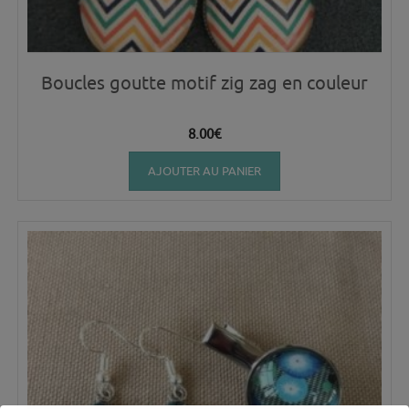
Boucles goutte motif zig zag en couleur
8.00
€
AJOUTER AU PANIER