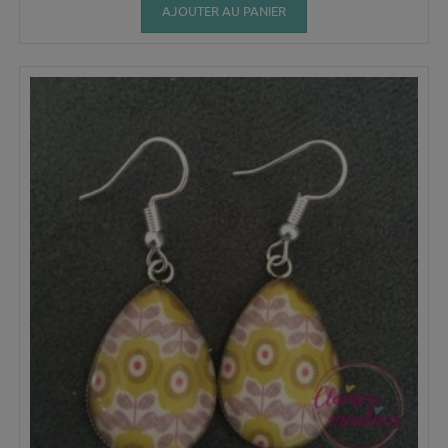
AJOUTER AU PANIER