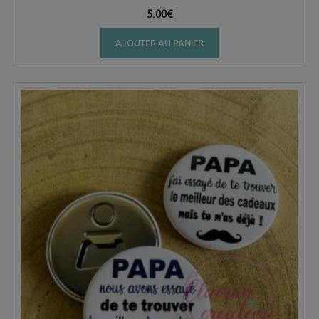
5.00
€
AJOUTER AU PANIER