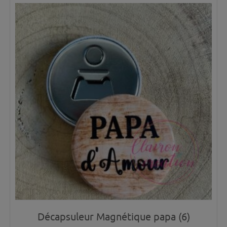
Décapsuleur Magnétique papa (6)