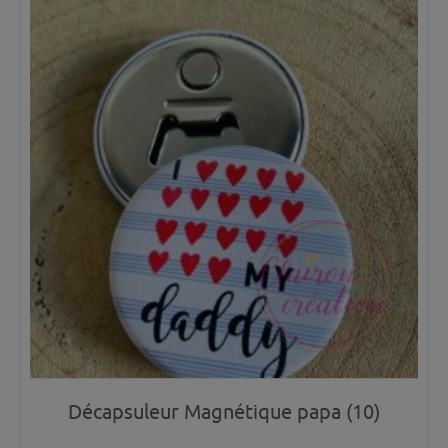
Décapsuleur Magnétique papa (10)