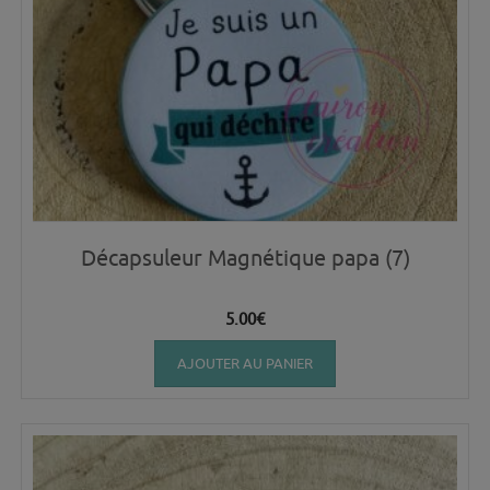
Décapsuleur Magnétique papa (7)
5.00
€
AJOUTER AU PANIER