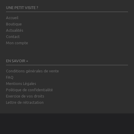
UNE PETIT VISITE ?
Accueil
Boutique
Actualités
Contact
Mon compte
EN SAVOIR +
Conditions générales de vente
FAQ
Mentions Légales
Politique de confidentialité
Exercice de vos droits
Lettre de rétractation