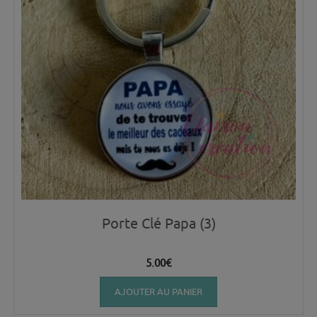
Porte Clé Papa (3)
5.00
€
AJOUTER AU PANIER