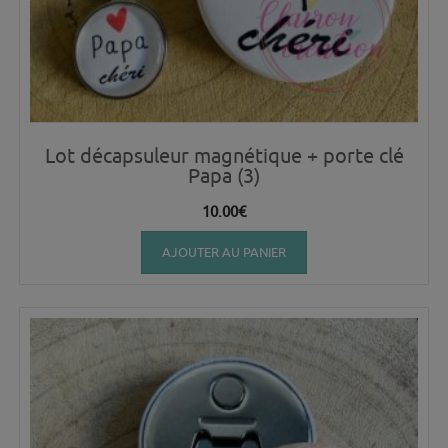
Lot décapsuleur magnétique + porte clé
Papa (3)
10.00
€
AJOUTER AU PANIER