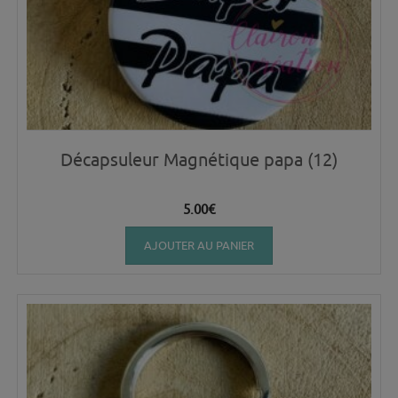
Décapsuleur Magnétique papa (12)
5.00
€
AJOUTER AU PANIER