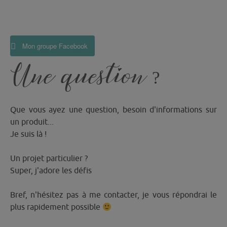
Mon groupe Facebook
Une question ?
Que vous ayez une question, besoin d'informations sur
un produit...
Je suis là !
Un projet particulier ?
Super, j'adore les défis
Bref, n'hésitez pas à me contacter, je vous répondrai le
plus rapidement possible