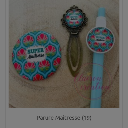
Parure Maîtresse (19)