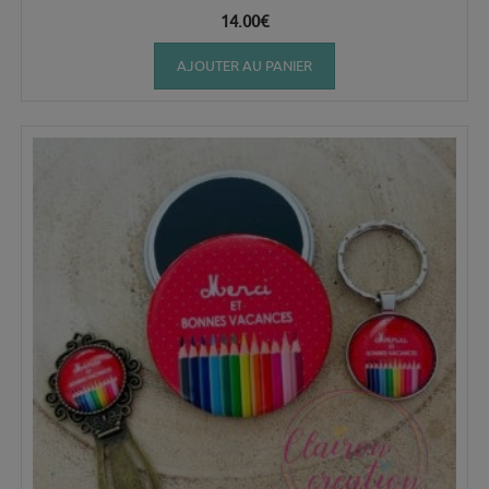
14.00
€
AJOUTER AU PANIER