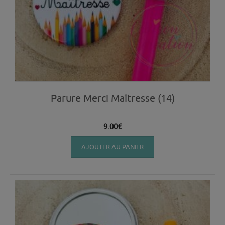
Parure Merci Maîtresse (14)
9.00
€
AJOUTER AU PANIER