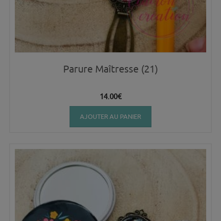
Parure Maîtresse (21)
14.00
€
AJOUTER AU PANIER