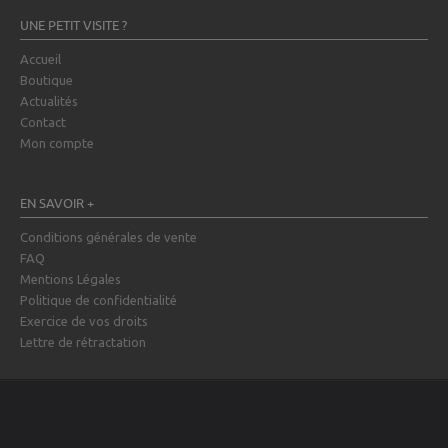
UNE PETIT VISITE ?
Accueil
Boutique
Actualités
Contact
Mon compte
EN SAVOIR +
Conditions générales de vente
FAQ
Mentions Légales
Politique de confidentialité
Exercice de vos droits
Lettre de rétractation