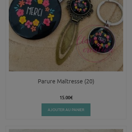
Parure Maîtresse (20)
15.00
€
AJOUTER AU PANIER