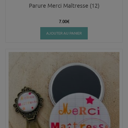
Parure Merci Maîtresse (12)
7.00
€
AJOUTER AU PANIER