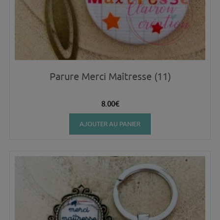
Parure Merci Maîtresse (11)
8.00
€
AJOUTER AU PANIER