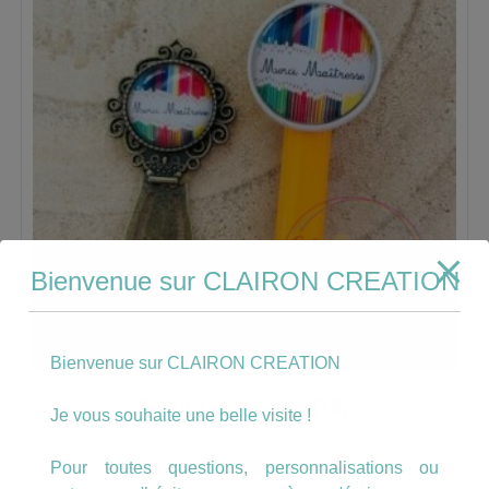
Bienvenue sur CLAIRON CREATION
Bienvenue sur CLAIRON CREATION
Parure Maîtresse (16)
Je vous souhaite une belle visite !
9.00
€
Pour toutes questions, personnalisations ou