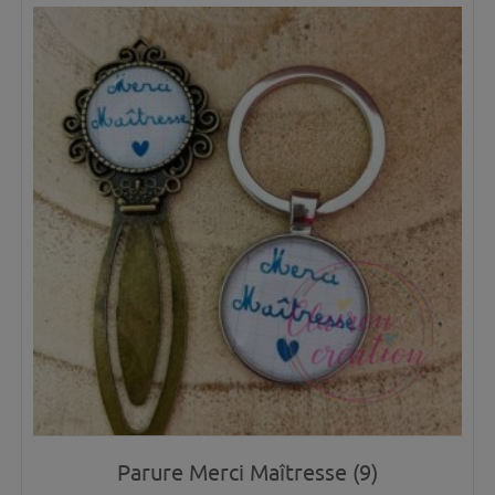
Parure Merci Maîtresse (9)