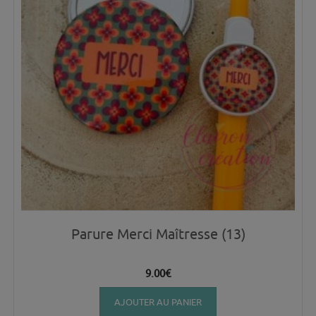
Parure Merci Maîtresse (13)
9.00
€
AJOUTER AU PANIER