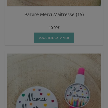
Parure Merci Maîtresse (15)
10.00
€
AJOUTER AU PANIER