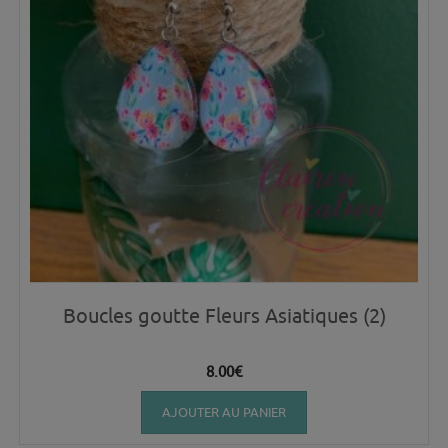
Boucles goutte Fleurs Asiatiques (2)
8.00
€
AJOUTER AU PANIER