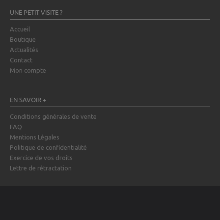
UNE PETIT VISITE ?
Accueil
Boutique
Actualités
Contact
Mon compte
EN SAVOIR +
Conditions générales de vente
FAQ
Mentions Légales
Politique de confidentialité
Exercice de vos droits
Lettre de rétractation