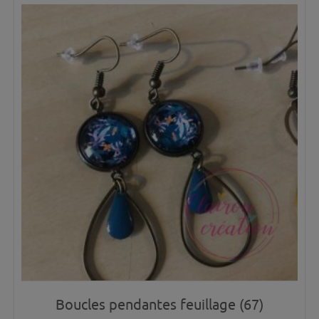
Boucles pendantes feuillage (67)