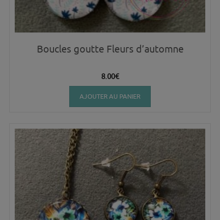
Boucles goutte Fleurs d’automne
8.00
€
AJOUTER AU PANIER