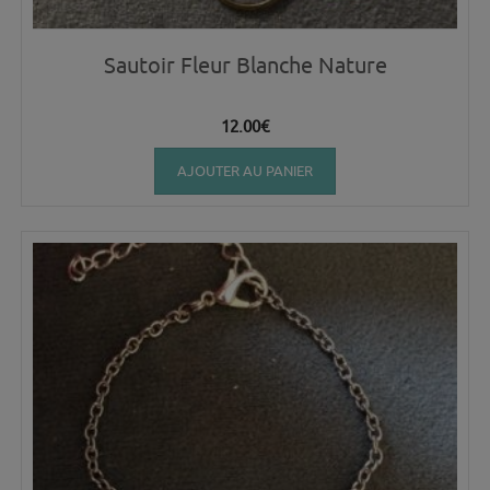
Sautoir Fleur Blanche Nature
12.00
€
AJOUTER AU PANIER