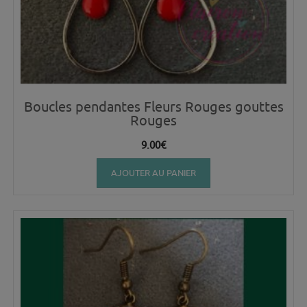
Boucles pendantes Fleurs Rouges gouttes
Rouges
9.00
€
AJOUTER AU PANIER