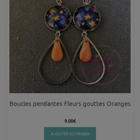
Boucles pendantes Fleurs gouttes Oranges
9.00
€
AJOUTER AU PANIER