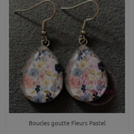
Boucles goutte Fleurs Pastel