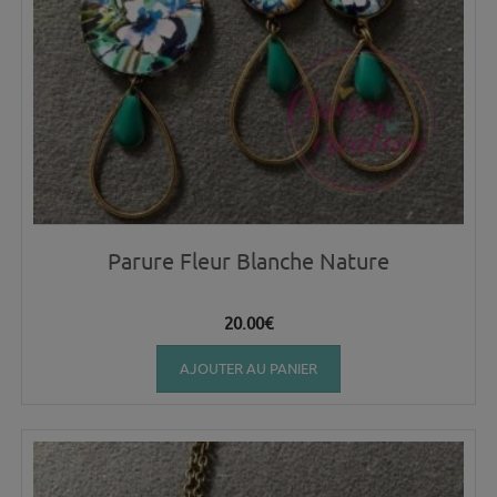
Parure Fleur Blanche Nature
20.00
€
AJOUTER AU PANIER