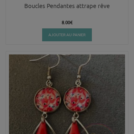
Boucles Pendantes attrape rêve
8.00
€
AJOUTER AU PANIER