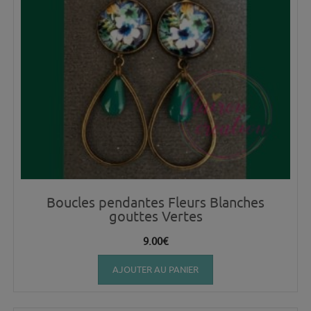
Boucles pendantes Fleurs Blanches
gouttes Vertes
9.00
€
AJOUTER AU PANIER