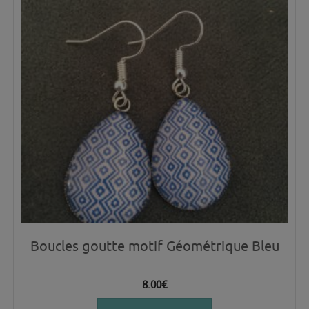
Boucles goutte motif Géométrique Bleu
8.00
€