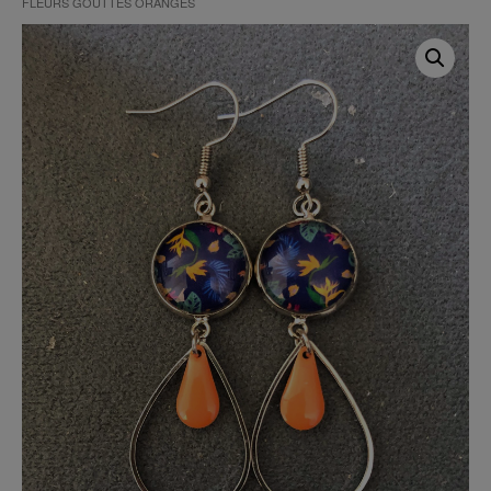
FLEURS GOUTTES ORANGES