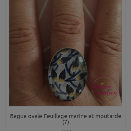
Bague ovale Feuillage marine et moutarde
(7)