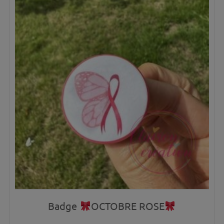
Badge
OCTOBRE ROSE