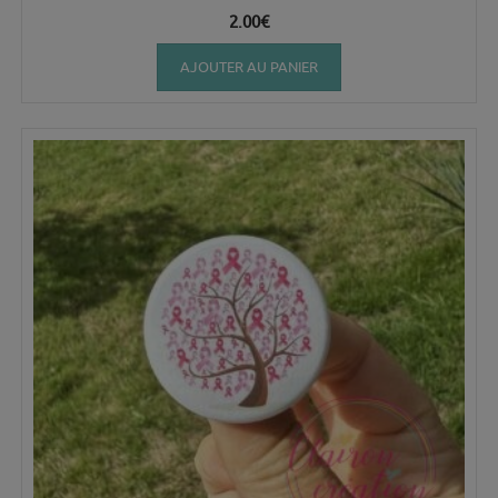
2.00
€
AJOUTER AU PANIER