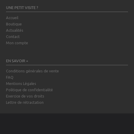
UNE PETIT VISITE ?
Accueil
Boutique
Actualités
Contact
Mon compte
EN SAVOIR +
Conditions générales de vente
FAQ
Mentions Légales
Politique de confidentialité
Exercice de vos droits
Lettre de rétractation