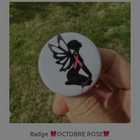
Badge
OCTOBRE ROSE