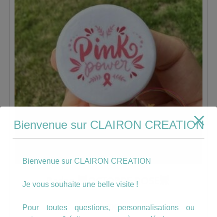
Bienvenue sur CLAIRON CREATION
Bienvenue sur CLAIRON CREATION
Badge
OCTOBRE ROSE
Je vous souhaite une belle visite !
2.00
€
Pour toutes questions, personnalisations ou