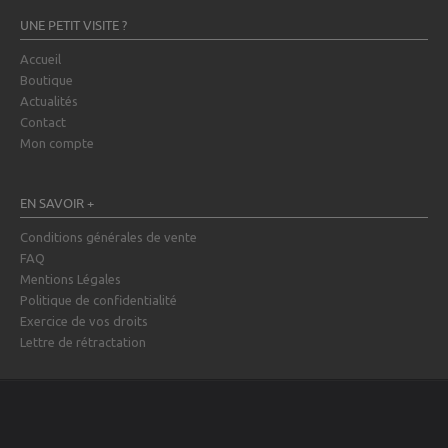
UNE PETIT VISITE ?
Accueil
Boutique
Actualités
Contact
Mon compte
EN SAVOIR +
Conditions générales de vente
FAQ
Mentions Légales
Politique de confidentialité
Exercice de vos droits
Lettre de rétractation