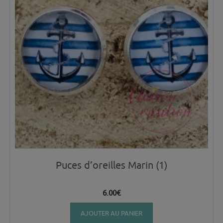
Puces d’oreilles Marin (1)
6.00
€
AJOUTER AU PANIER