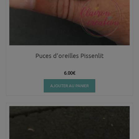
Puces d’oreilles Pissenlit
6.00
€
AJOUTER AU PANIER