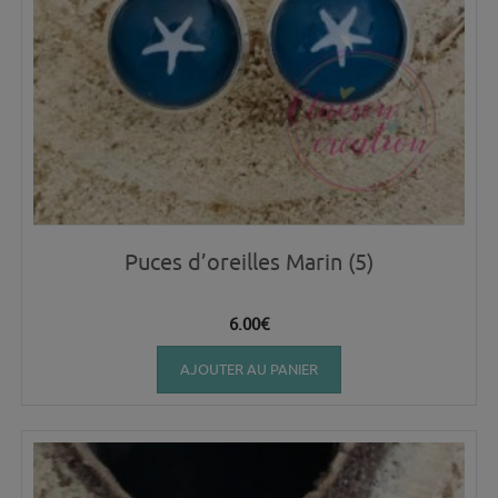
Puces d’oreilles Marin (5)
6.00
€
AJOUTER AU PANIER