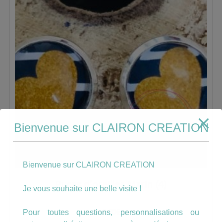
Bienvenue sur CLAIRON CREATION
Bienvenue sur CLAIRON CREATION
Puces d’oreilles Marin (4)
Je vous souhaite une belle visite !
6.00
€
Pour toutes questions, personnalisations ou