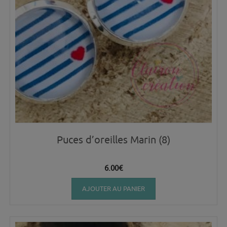
Puces d’oreilles Marin (8)
6.00
€
AJOUTER AU PANIER