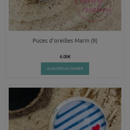
Puces d’oreilles Marin (9)
6.00
€
AJOUTER AU PANIER