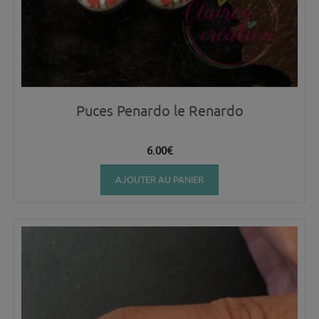
Puces Penardo le Renardo
6.00
€
AJOUTER AU PANIER