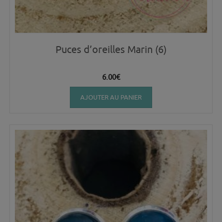
Puces d’oreilles Marin (6)
6.00
€
AJOUTER AU PANIER