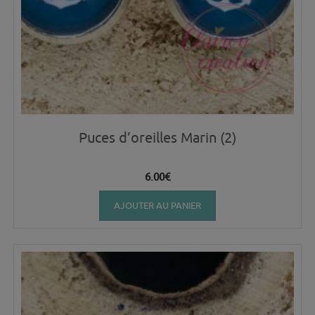
Puces d’oreilles Marin (2)
6.00
€
AJOUTER AU PANIER