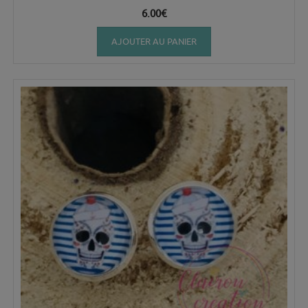
6.00
€
AJOUTER AU PANIER