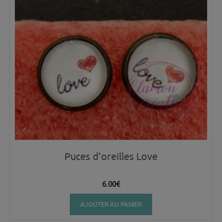
Puces d’oreilles Love
6.00
€
AJOUTER AU PANIER