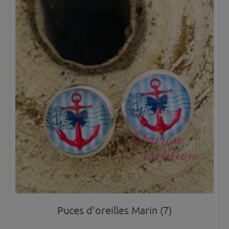
Puces d’oreilles Marin (7)