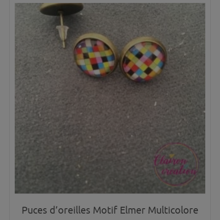
Puces d’oreilles Motif Elmer Multicolore