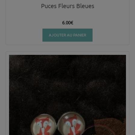
Puces Fleurs Bleues
6.00
€
AJOUTER AU PANIER