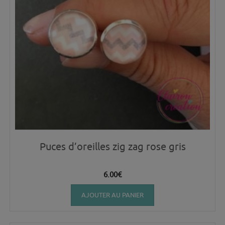
Puces d’oreilles zig zag rose gris
6.00
€
AJOUTER AU PANIER