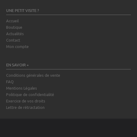
UNE PETIT VISITE ?
Accueil
Boutique
Actualités
Contact
Mon compte
EN SAVOIR +
Conditions générales de vente
FAQ
Mentions Légales
Politique de confidentialité
Exercice de vos droits
Lettre de rétractation