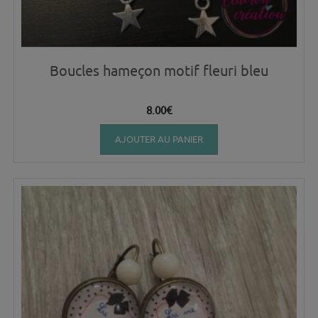
Boucles hameçon motif fleuri bleu
8.00
€
AJOUTER AU PANIER