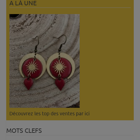
A LÀ UNE
Découvrez les top des ventes
par ici
MOTS CLEFS