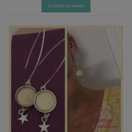
AJOUTER AU PANIER