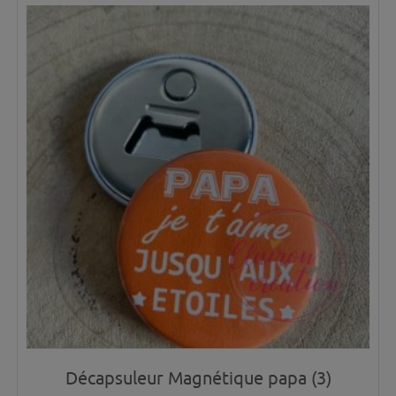
Décapsuleur Magnétique papa (3)