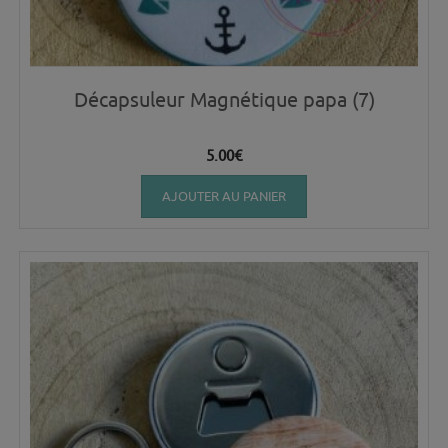
Décapsuleur Magnétique papa (7)
5.00
€
AJOUTER AU PANIER