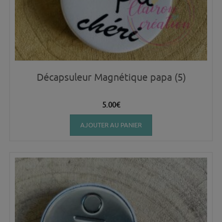
Décapsuleur Magnétique papa (5)
5.00
€
AJOUTER AU PANIER