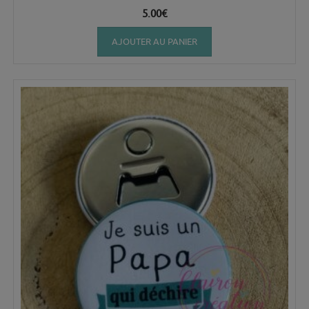
5.00
€
AJOUTER AU PANIER