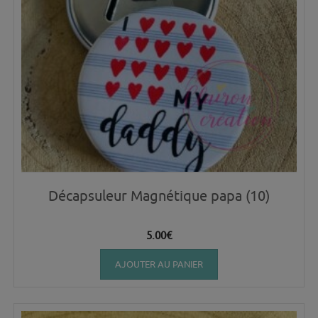
Décapsuleur Magnétique papa (10)
5.00
€
AJOUTER AU PANIER