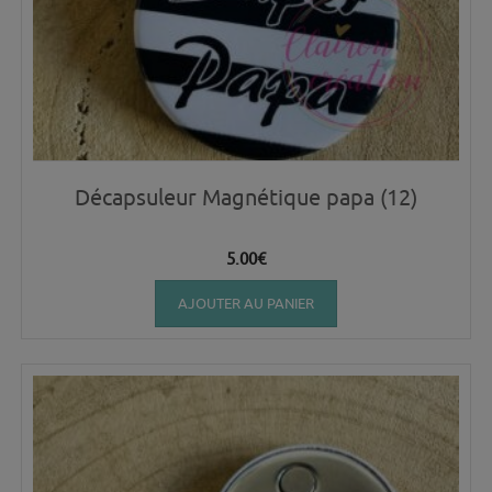
Décapsuleur Magnétique papa (12)
5.00
€
AJOUTER AU PANIER