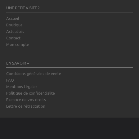
UNE PETIT VISITE ?
Accueil
Boutique
Actualités
Contact
Mon compte
EN SAVOIR +
Conditions générales de vente
FAQ
Mentions Légales
Politique de confidentialité
Exercice de vos droits
Lettre de rétractation