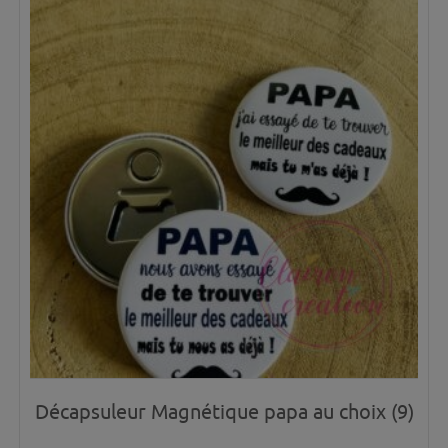
Décapsuleur Magnétique papa au choix (9)