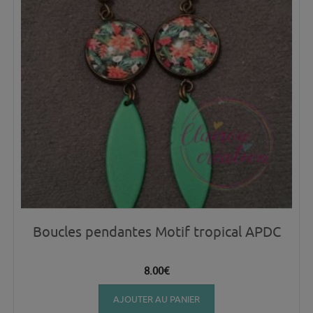
Boucles pendantes Motif tropical APDC
8.00
€
AJOUTER AU PANIER