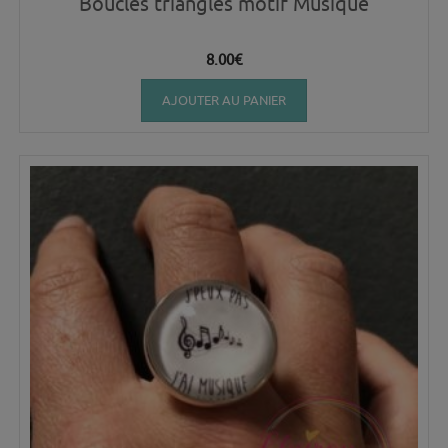
Boucles triangles motif Musique
8.00
€
AJOUTER AU PANIER