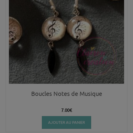
Boucles Notes de Musique
7.00
€
AJOUTER AU PANIER