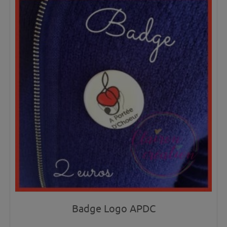
Badge Logo APDC