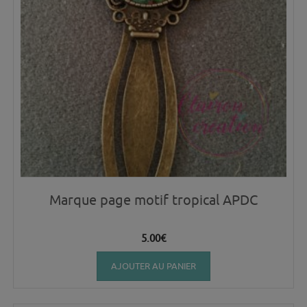
Marque page motif tropical APDC
5.00
€
AJOUTER AU PANIER