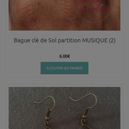
Bague clé de Sol partition MUSIQUE (2)
6.00
€
AJOUTER AU PANIER