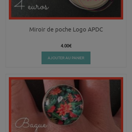
Miroir de poche Logo APDC
4.00
€
AJOUTER AU PANIER