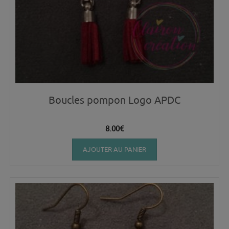
Boucles pompon Logo APDC
8.00
€
AJOUTER AU PANIER