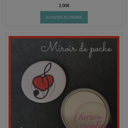
2.00
€
AJOUTER AU PANIER