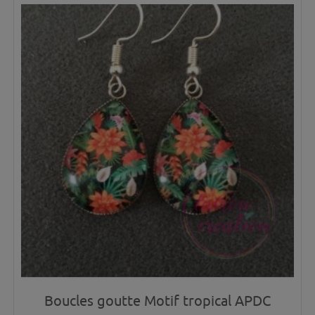
Boucles goutte Motif tropical APDC