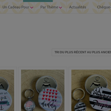
Un Cadeau Pour
Par Thème
Actualités
Chèque