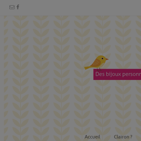
Accueil
Clairon ?