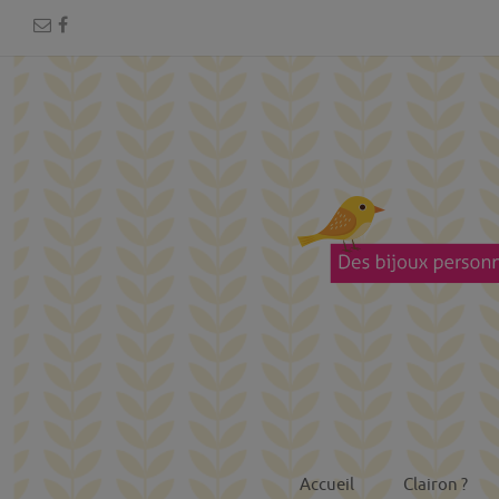
Accueil
Clairon ?