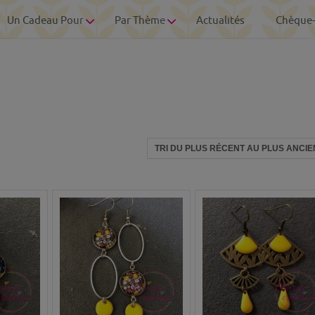
Un Cadeau Pour
Par Thème
Actualités
Chèque