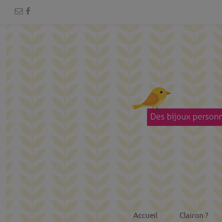
Accueil
Clairon ?