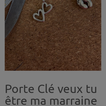
Porte Clé veux tu
être ma marraine