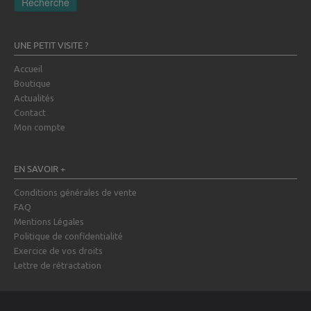
Recherche
UNE PETIT VISITE ?
Accueil
Boutique
Actualités
Contact
Mon compte
EN SAVOIR +
Conditions générales de vente
FAQ
Mentions Légales
Politique de confidentialité
Exercice de vos droits
Lettre de rétractation