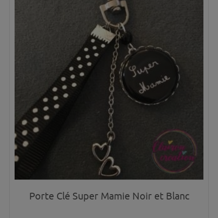
Porte Clé Super Mamie Noir et Blanc