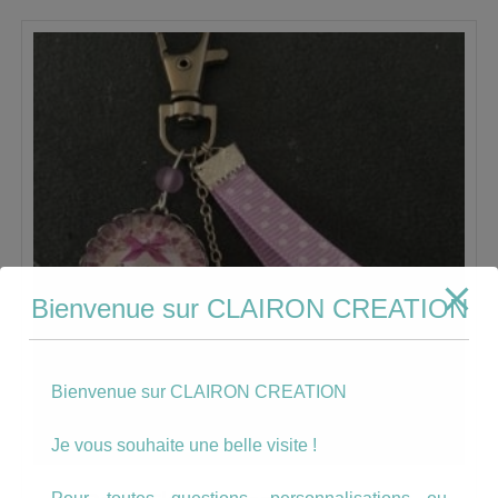
Bienvenue sur CLAIRON CREATION
Bienvenue sur CLAIRON CREATION
Je vous souhaite une belle visite !