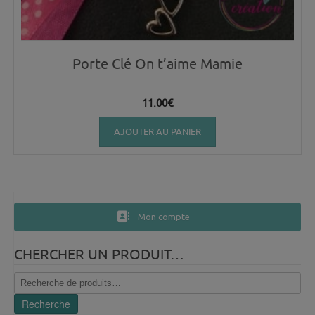
Porte Clé On t’aime Mamie
11.00
€
AJOUTER AU PANIER
Mon compte
CHERCHER UN PRODUIT…
Recherche
pour :
Recherche