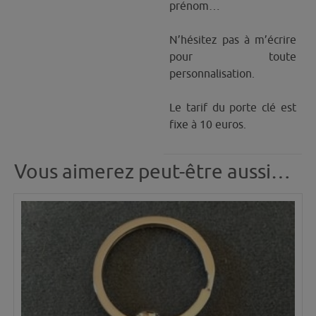
prénom…
N’hésitez pas à m’écrire
pour toute
personnalisation.
Le tarif du porte clé est
fixe à 10 euros.
Vous aimerez peut-être aussi…