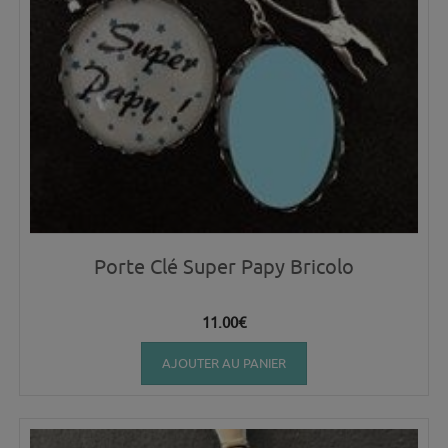
Porte Clé Super Papy Bricolo
11.00
€
AJOUTER AU PANIER