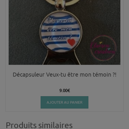
Décapsuleur Veux-tu être mon témoin ?!
9.00
€
AJOUTER AU PANIER
Produits similaires