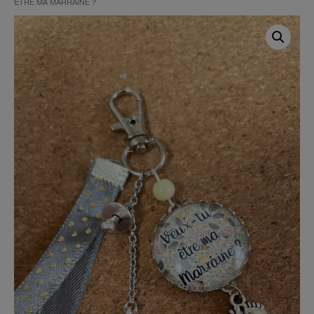
ÊTRE MA MARRAINE ?