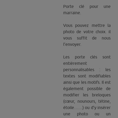
Porte clé pour une
marraine.
Vous pouvez mettre la
photo de votre choix. il
vous suffit de nous
l’envoyer.
Les porte clés sont
entièrement
personnalisables : les
textes sont modifiables
ainsi que les motifs. Il est
également possible de
modifier les breloques
(cœur, nounours, tétine,
étoile……) ou d’y insérer
une photo ou un