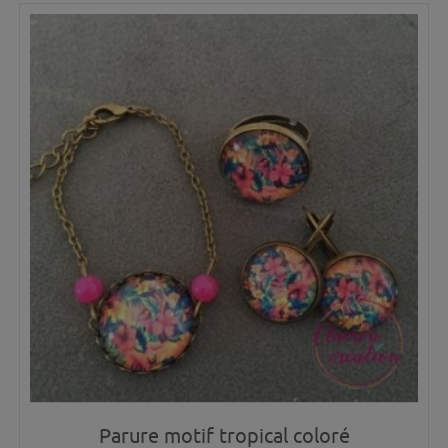
Parure motif tropical coloré