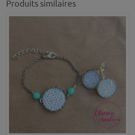
Produits similaires