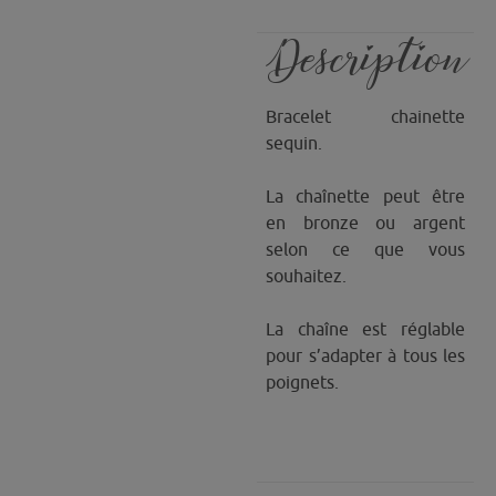
Description
Bracelet chainette
sequin.
La chaînette peut être
en bronze ou argent
selon ce que vous
souhaitez.
La chaîne est réglable
pour s’adapter à tous les
poignets.