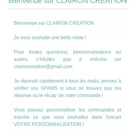
Bienvenue sur CLAIRON CREATION
Bienvenue sur CLAIRON CREATION
Je vous souhaite une belle visite !
Bracelet mandala vert
Pour toutes questions, personnalisations ou
autres, n'hésitez pas à m'écrire sur
8.50
€
claironcreation@gmail.com
AJOUTER AU PANIER
Je réponds rapidement à tous les mails, pensez à
vérifier vos SPAMS si vous ne trouvez pas ma
réponse ou le récap' de votre commande !
Vous pouvez personnaliser les commandes et
inscrire ce que vous souhaitez dans l'encart
VOTRE PERSONNALISATION !