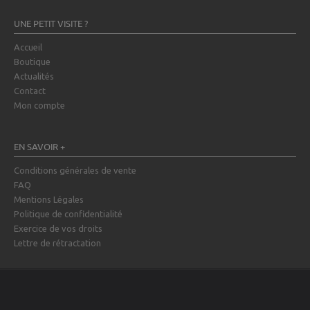
UNE PETIT VISITE ?
Accueil
Boutique
Actualités
Contact
Mon compte
EN SAVOIR +
Conditions générales de vente
FAQ
Mentions Légales
Politique de confidentialité
Exercice de vos droits
Lettre de rétractation