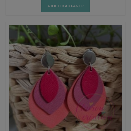
AJOUTER AU PANIER