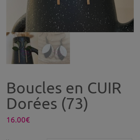
Boucles en CUIR
Dorées (73)
16.00
€