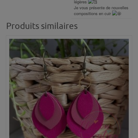
légères
Je vous présente de nouvelles
compositions en cuir
Produits similaires