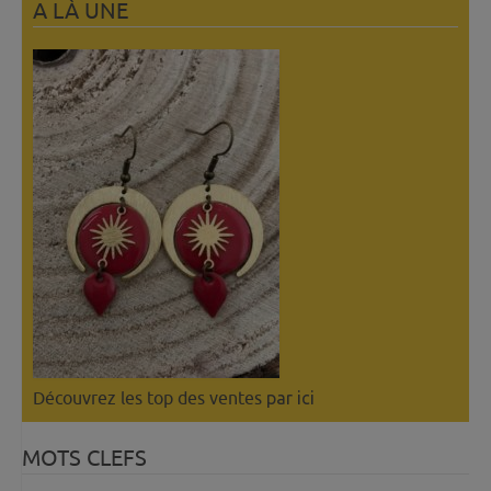
A LÀ UNE
Découvrez les top des ventes
par ici
MOTS CLEFS