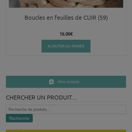
Boucles en feuilles de CUIR (59)
16.00
€
AJOUTER AU PANIER
Mon compte
CHERCHER UN PRODUIT…
Recherche
pour :
Recherche