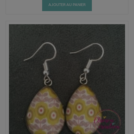
AJOUTER AU PANIER