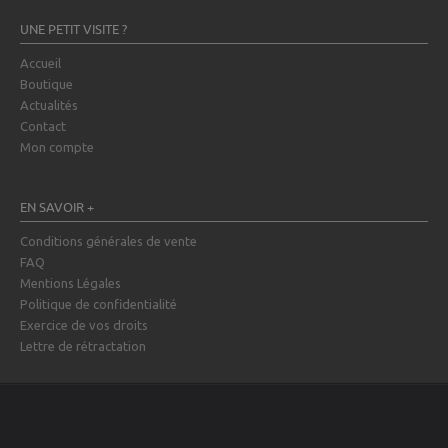
UNE PETIT VISITE ?
Accueil
Boutique
Actualités
Contact
Mon compte
EN SAVOIR +
Conditions générales de vente
FAQ
Mentions Légales
Politique de confidentialité
Exercice de vos droits
Lettre de rétractation