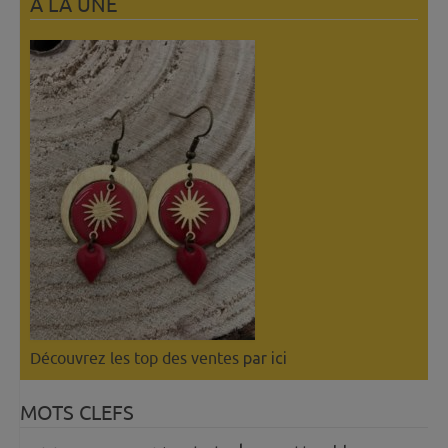
A LÀ UNE
Découvrez les top des ventes
par ici
MOTS CLEFS