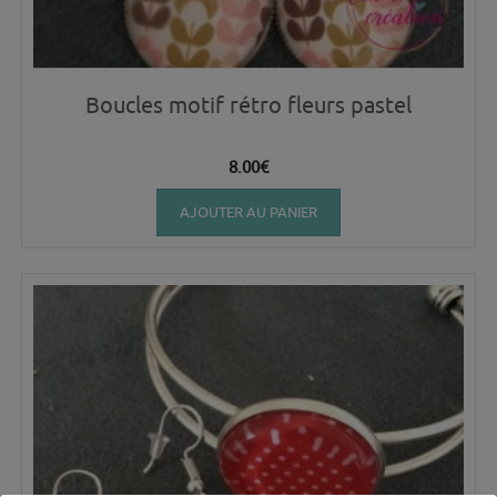
Boucles motif rétro fleurs pastel
8.00
€
AJOUTER AU PANIER