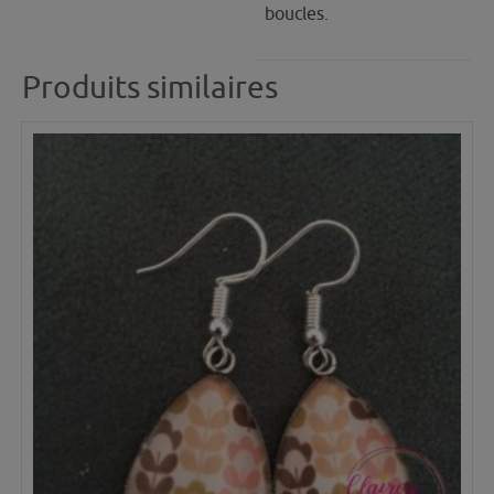
boucles.
Produits similaires