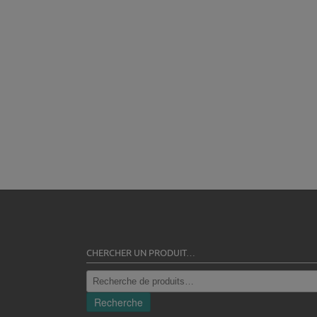
CHERCHER UN PRODUIT…
Recherche
pour :
Recherche