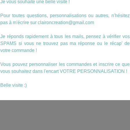
Je vous souhaite une belle visite !
Pour toutes questions, personnalisations ou autres, n'hésitez
pas à m'écrire sur claironcreation@gmail.com
Je réponds rapidement à tous les mails, pensez à vérifier vos
SPAMS si vous ne trouvez pas ma réponse ou le récap' de
votre commande !
Vous pouvez personnaliser les commandes et inscrire ce que
vous souhaitez dans l'encart VOTRE PERSONNALISATION !
Belle visite :)