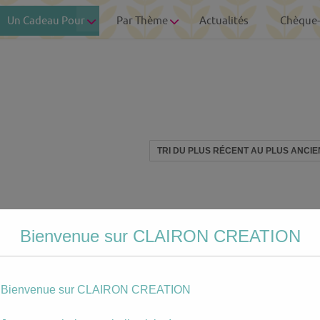
Un Cadeau Pour
Par Thème
Actualités
Chèque
Bienvenue sur CLAIRON CREATION
Bienvenue sur CLAIRON CREATION