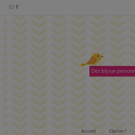
Accueil
Clairon ?