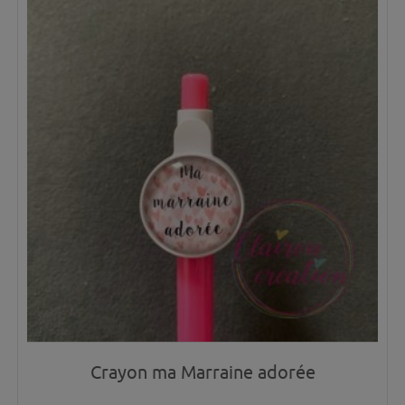
Crayon ma Marraine adorée