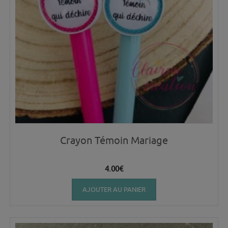
Crayon Témoin Mariage
4.00
€
AJOUTER AU PANIER