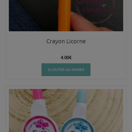
Crayon Licorne
4.00
€
AJOUTER AU PANIER