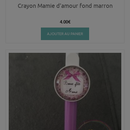
Crayon Mamie d’amour fond marron
4.00
€
AJOUTER AU PANIER