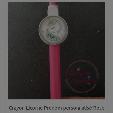
Crayon Licorne Prénom personnalisé Rose