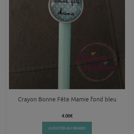
Crayon Bonne Fête Mamie fond bleu
4.00
€
AJOUTER AU PANIER