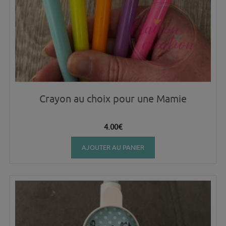
Crayon au choix pour une Mamie
4.00
€
AJOUTER AU PANIER