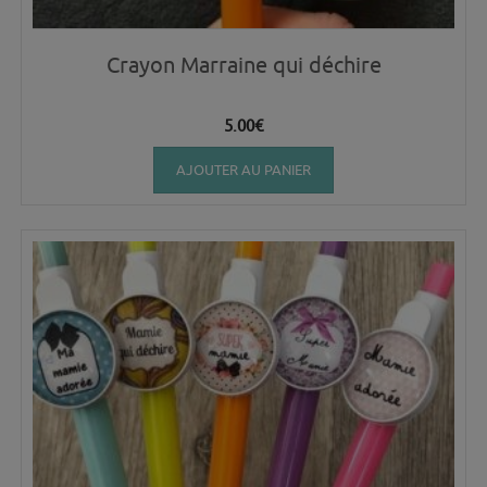
Crayon Marraine qui déchire
5.00
€
AJOUTER AU PANIER