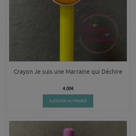
Crayon Je suis une Marraine qui Déchire
4.00
€
AJOUTER AU PANIER