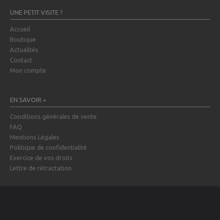
UNE PETIT VISITE ?
Accueil
Boutique
Actualités
Contact
Mon compte
EN SAVOIR +
Conditions générales de vente
FAQ
Mentions Légales
Politique de confidentialité
Exercice de vos droits
Lettre de rétractation