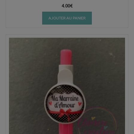
4.00
€
AJOUTER AU PANIER