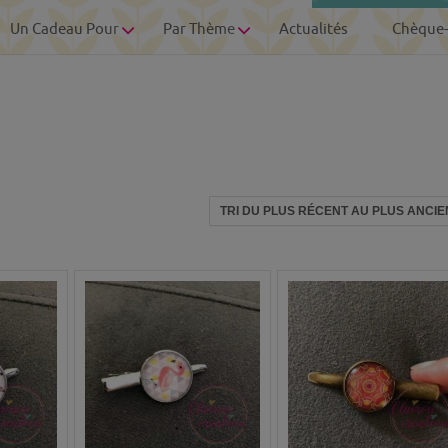
Un Cadeau Pour
Par Thème
Actualités
Chèque