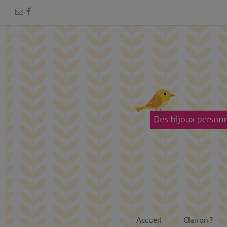
Accueil
Clairon ?