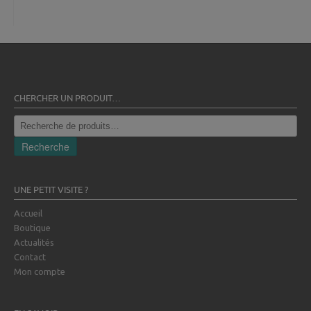
CHERCHER UN PRODUIT…
Recherche
pour :
Recherche
UNE PETIT VISITE ?
Accueil
Boutique
Actualités
Contact
Mon compte