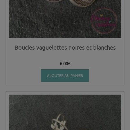
Boucles vaguelettes noires et blanches
6.00
€
AJOUTER AU PANIER