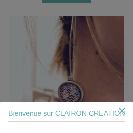
Bienvenue sur CLAIRON CREATION