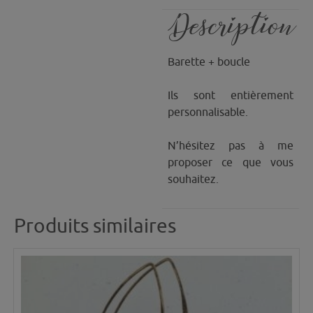
Description
Barette + boucle
Ils sont entièrement
personnalisable.
N’hésitez pas à me
proposer ce que vous
souhaitez.
Produits similaires