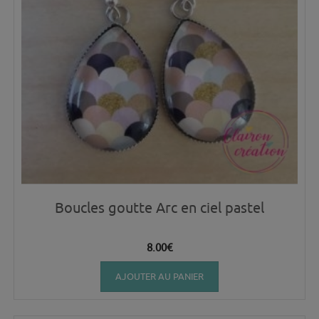
Boucles goutte Arc en ciel pastel
8.00
€
AJOUTER AU PANIER