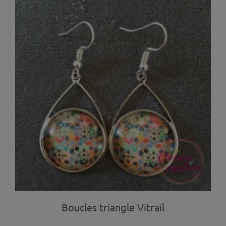
Boucles triangle Vitrail