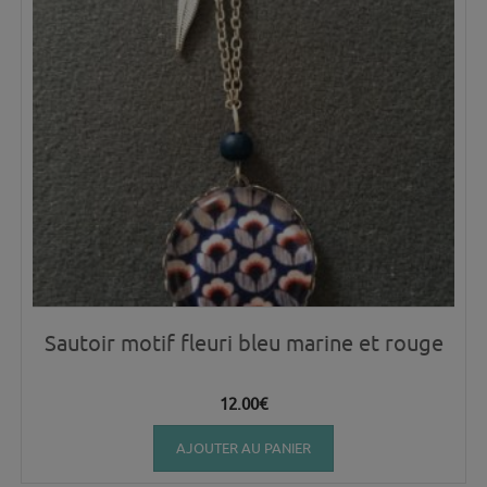
Sautoir motif fleuri bleu marine et rouge
12.00
€
AJOUTER AU PANIER