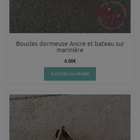
Boucles dormeuse Ancre et bateau sur
marinière
6.00
€
AJOUTER AU PANIER