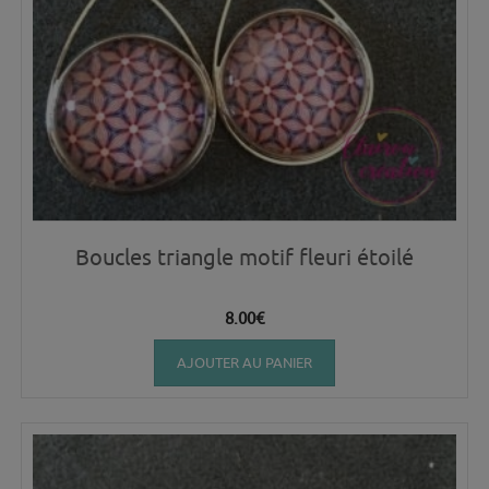
Boucles triangle motif fleuri étoilé
8.00
€
AJOUTER AU PANIER