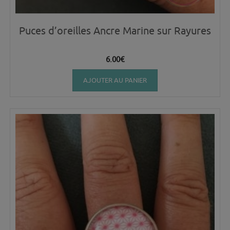
Puces d’oreilles Ancre Marine sur Rayures
6.00
€
AJOUTER AU PANIER