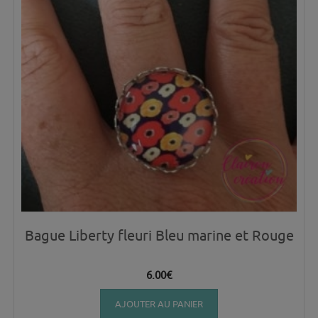
Bague Liberty fleuri Bleu marine et Rouge
6.00
€
AJOUTER AU PANIER