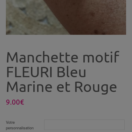
Manchette motif
FLEURI Bleu
Marine et Rouge
9.00
€
Votre
personnalisation