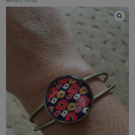
MARINE ET ROUGE