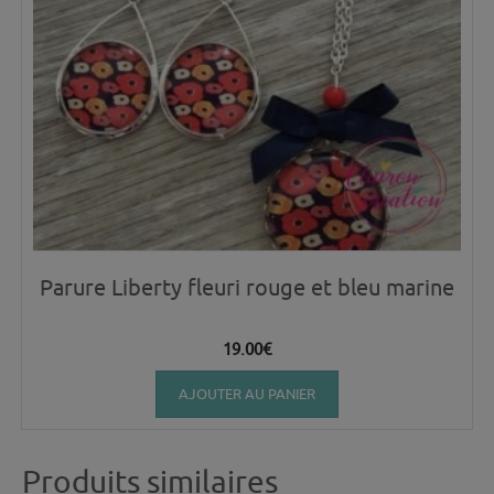
Parure Liberty fleuri rouge et bleu marine
19.00
€
AJOUTER AU PANIER
Produits similaires