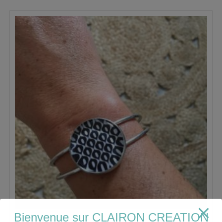
Bienvenue sur CLAIRON CREATION