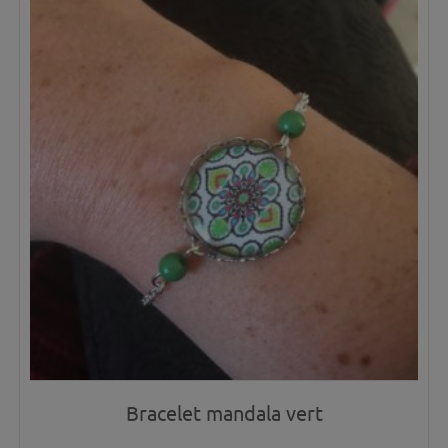
Bracelet mandala vert