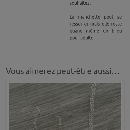
souhaitez.
La manchette peut se
resserrer mais elle reste
quand même un bijou
pour adulte.
Vous aimerez peut-être aussi…