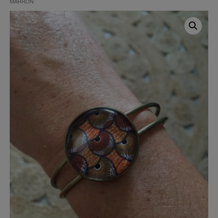
MARRON