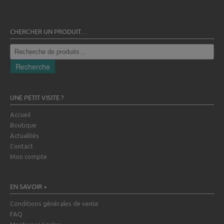
CHERCHER UN PRODUIT…
Recherche
pour :
Recherche
UNE PETIT VISITE ?
Accueil
Boutique
Actualités
Contact
Mon compte
EN SAVOIR +
Conditions générales de vente
FAQ