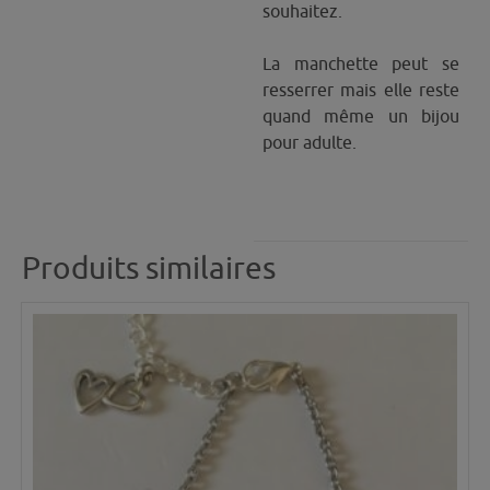
souhaitez.
La manchette peut se
resserrer mais elle reste
quand même un bijou
pour adulte.
Produits similaires