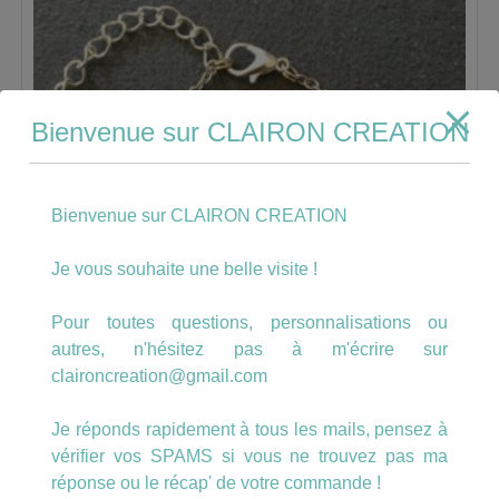
Bienvenue sur CLAIRON CREATION
Bienvenue sur CLAIRON CREATION
Je vous souhaite une belle visite !
Pour toutes questions, personnalisations ou
autres, n'hésitez pas à m'écrire sur
claironcreation@gmail.com
Je réponds rapidement à tous les mails, pensez à
Bracelet motif gouttes colorées
vérifier vos SPAMS si vous ne trouvez pas ma
réponse ou le récap' de votre commande !