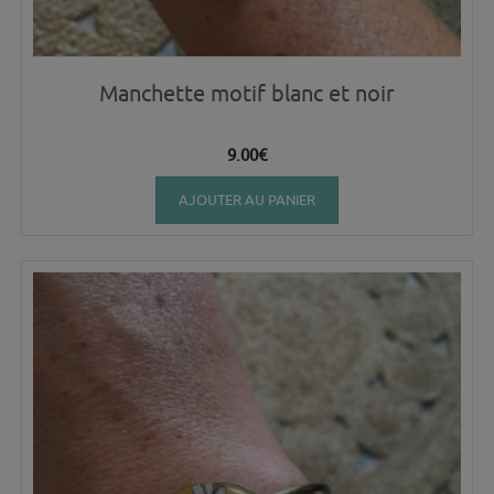
Manchette motif blanc et noir
9.00
€
AJOUTER AU PANIER