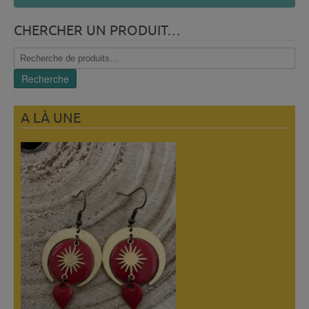
CHERCHER UN PRODUIT…
Recherche
pour :
Recherche
A LÀ UNE