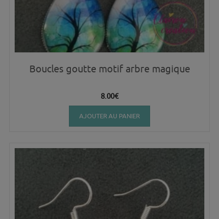
Boucles goutte motif arbre magique
8.00
€
AJOUTER AU PANIER