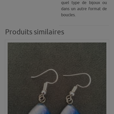
quel type de bijoux ou
dans un autre format de
boucles.
Produits similaires