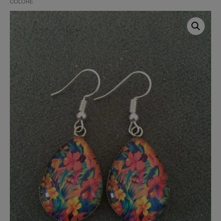
COLORÉ