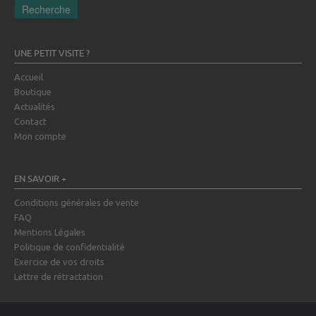
Recherche
UNE PETIT VISITE ?
Accueil
Boutique
Actualités
Contact
Mon compte
EN SAVOIR +
Conditions générales de vente
FAQ
Mentions Légales
Politique de confidentialité
Exercice de vos droits
Lettre de rétractation