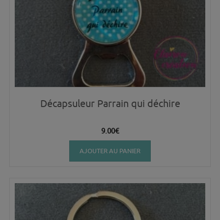
Décapsuleur Parrain qui déchire
9.00
€
AJOUTER AU PANIER