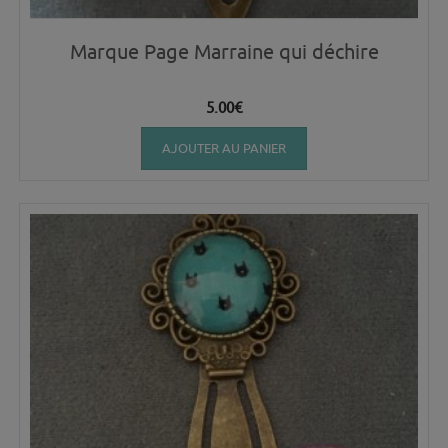
Marque Page Marraine qui déchire
5.00
€
AJOUTER AU PANIER