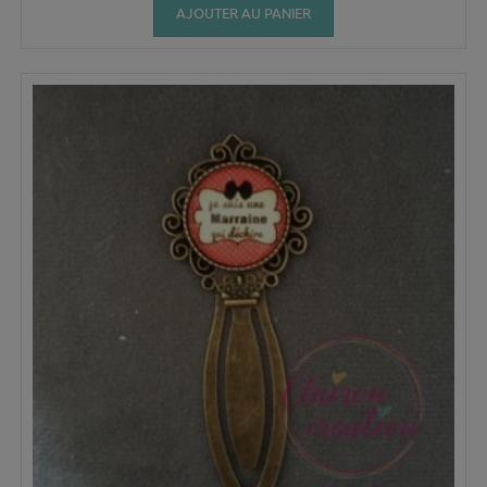
AJOUTER AU PANIER