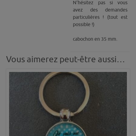
N’hésitez pas si vous
avez des demandes
particulières ! (tout est
possible !)
cabochon en 35 mm.
Vous aimerez peut-être aussi…