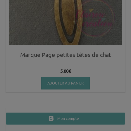
Marque Page petites têtes de chat
5.00
€
AJOUTER AU PANIER
Mon compte