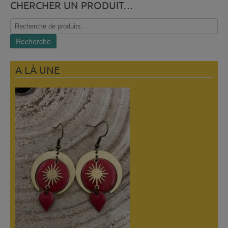
CHERCHER UN PRODUIT…
Recherche
pour :
Recherche
A LÀ UNE