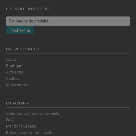
CHERCHER UN PRODUIT…
Recherche
pour :
Recherche
UNE PETIT VISITE ?
Accueil
Boutique
Actualités
Contact
Mon compte
EN SAVOIR +
Conditions générales de vente
FAQ
Mentions Légales
Politique de confidentialité