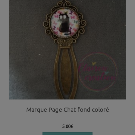
Marque Page Chat fond coloré
5.00
€