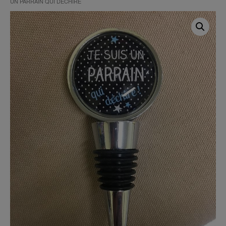
UN PARRAIN QUI DÉCHIRE