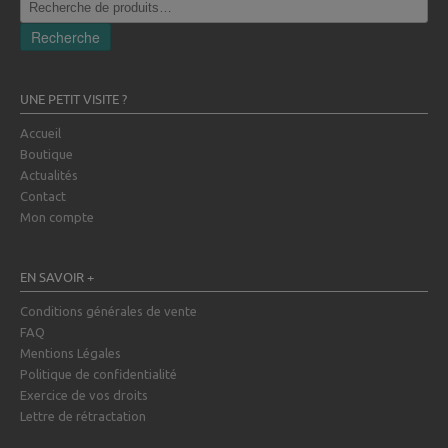
pour :
Recherche
UNE PETIT VISITE ?
Accueil
Boutique
Actualités
Contact
Mon compte
EN SAVOIR +
Conditions générales de vente
FAQ
Mentions Légales
Politique de confidentialité
Exercice de vos droits
Lettre de rétractation