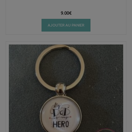
9.00
€
AJOUTER AU PANIER