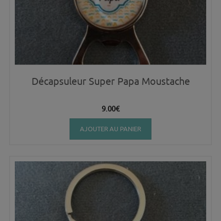
Décapsuleur Super Papa Moustache
9.00
€
AJOUTER AU PANIER