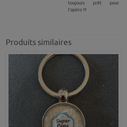
toujours prêt pour
l’apéro !!!
Produits similaires