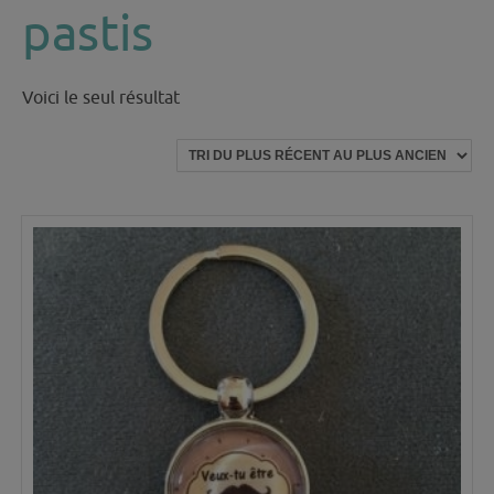
pastis
Voici le seul résultat