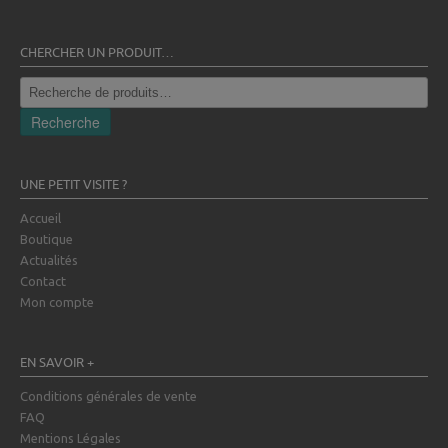
CHERCHER UN PRODUIT…
Recherche
pour :
Recherche
UNE PETIT VISITE ?
Accueil
Boutique
Actualités
Contact
Mon compte
EN SAVOIR +
Conditions générales de vente
FAQ
Mentions Légales