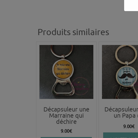
Produits similaires
Décapsuleur une
Décapsuleur
Marraine qui
un Papa 
déchire
9.00
€
9.00
€