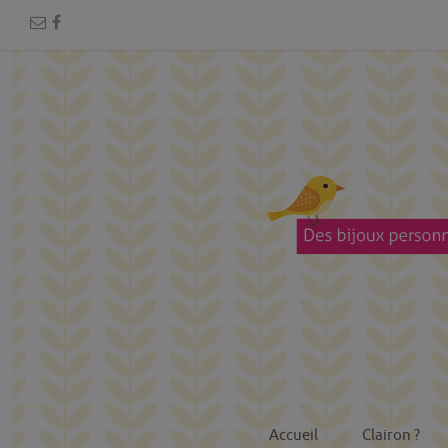
Accueil
Clairon ?