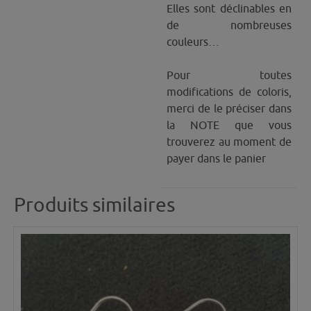
Elles sont déclinables en
de nombreuses
couleurs…
Pour toutes
modifications de coloris,
merci de le préciser dans
la NOTE que vous
trouverez au moment de
payer dans le panier
Produits similaires