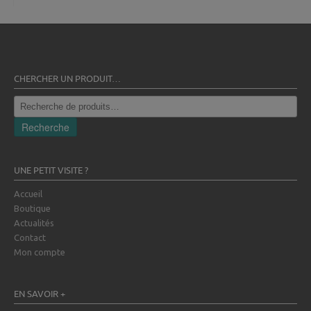
CHERCHER UN PRODUIT…
Recherche
pour :
Recherche
UNE PETIT VISITE ?
Accueil
Boutique
Actualités
Contact
Mon compte
EN SAVOIR +