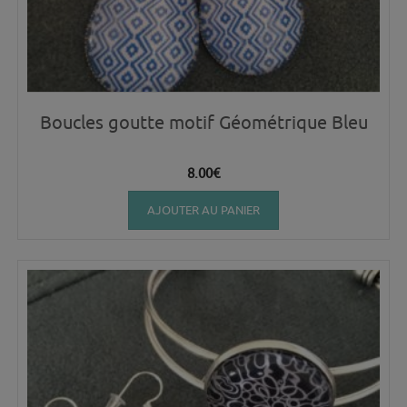
Boucles goutte motif Géométrique Bleu
8.00
€
AJOUTER AU PANIER