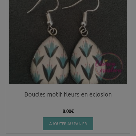
Boucles motif fleurs en éclosion
8.00
€
AJOUTER AU PANIER