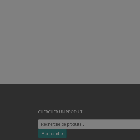
CHERCHER UN PRODUIT…
Recherche
pour :
Recherche