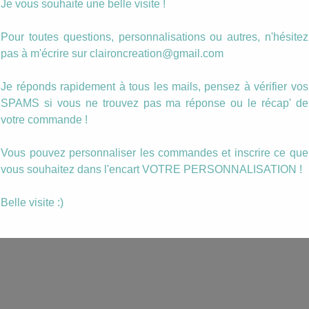
Je vous souhaite une belle visite !
Pour toutes questions, personnalisations ou autres, n'hésitez
pas à m'écrire sur claironcreation@gmail.com
Je réponds rapidement à tous les mails, pensez à vérifier vos
SPAMS si vous ne trouvez pas ma réponse ou le récap' de
votre commande !
Vous pouvez personnaliser les commandes et inscrire ce que
vous souhaitez dans l'encart VOTRE PERSONNALISATION !
Belle visite :)