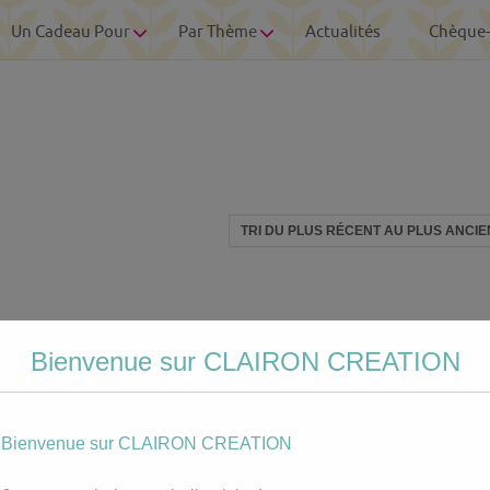
Un Cadeau Pour
Par Thème
Actualités
Chèque
Bienvenue sur CLAIRON CREATION
Bienvenue sur CLAIRON CREATION