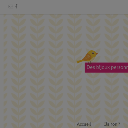
Accueil
Clairon ?