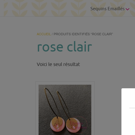
Sequins Emaillés
ACCUEIL
/ PRODUITS IDENTIFIÉS “ROSE CLAIR”
rose clair
Voici le seul résultat