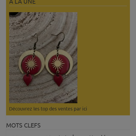
A LÀ UNE
Découvrez les top des ventes
par ici
MOTS CLEFS