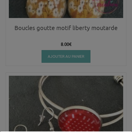
Boucles goutte motif liberty moutarde
8.00
€
AJOUTER AU PANIER