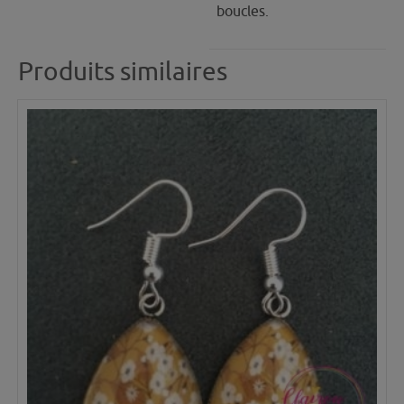
boucles.
Produits similaires