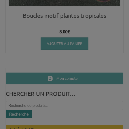
Boucles motif plantes tropicales
8.00
€
AJOUTER AU PANIER
Mon compte
CHERCHER UN PRODUIT…
Recherche
pour :
Recherche