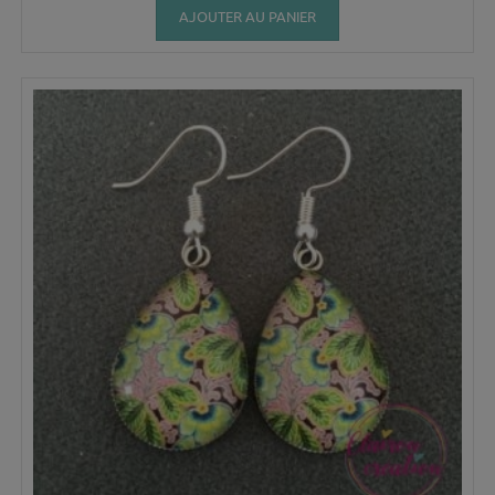
AJOUTER AU PANIER