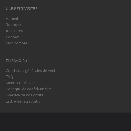
UNE PETIT VISITE ?
Accueil
Boutique
Actualités
Contact
Mon compte
EN SAVOIR +
Conditions générales de vente
FAQ
Mentions Légales
Politique de confidentialité
Exercice de vos droits
Lettre de rétractation