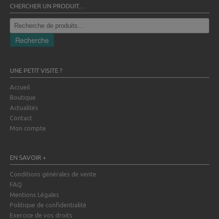
CHERCHER UN PRODUIT…
Recherche
pour :
Recherche
UNE PETIT VISITE ?
Accueil
Boutique
Actualités
Contact
Mon compte
EN SAVOIR +
Conditions générales de vente
FAQ
Mentions Légales
Politique de confidentialité
Exercice de vos droits