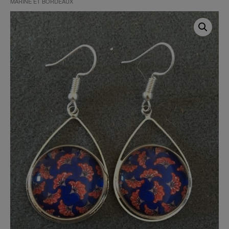
MARINE ET BORDEAUX