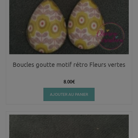
Boucles goutte motif rétro Fleurs vertes
8.00
€
AJOUTER AU PANIER