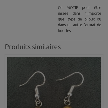
Ce MOTIF peut être
inséré dans n’importe
quel type de bijoux ou
dans un autre format de
boucles.
Produits similaires