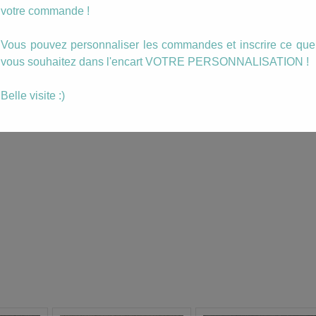
votre commande !
Vous pouvez personnaliser les commandes et inscrire ce que
vous souhaitez dans l'encart VOTRE PERSONNALISATION !
Belle visite :)