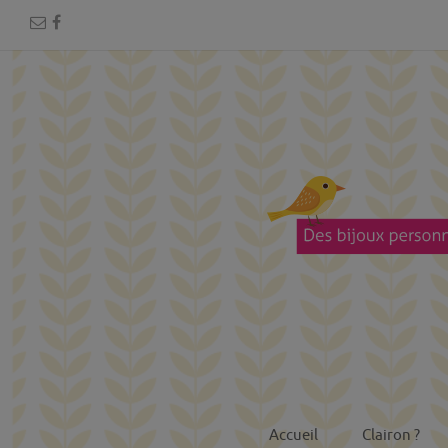
Accueil
Clairon ?