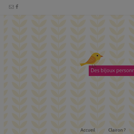
Accueil
Clairon ?