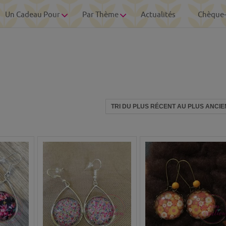
Un Cadeau Pour
Par Thème
Actualités
Chèque