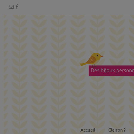
Accueil
Clairon ?