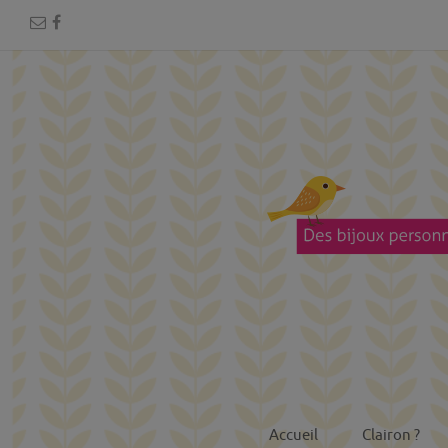
Accueil
Clairon ?