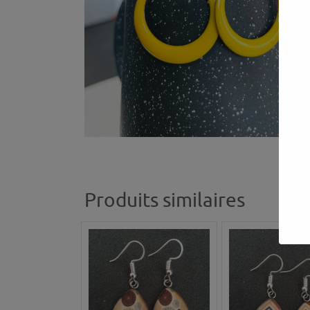
Produits similaires