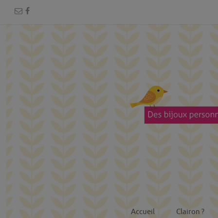
Accueil
Clairon ?