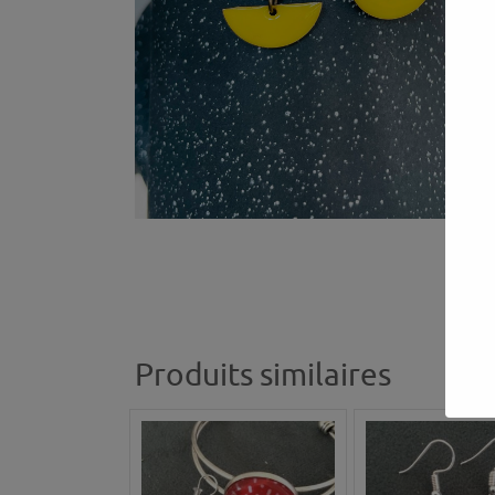
Produits similaires