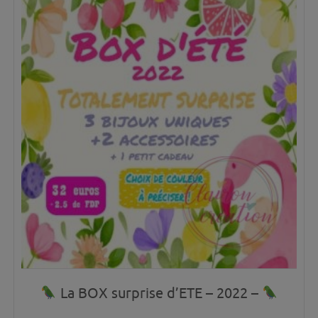
La BOX surprise d’ETE – 2022 –