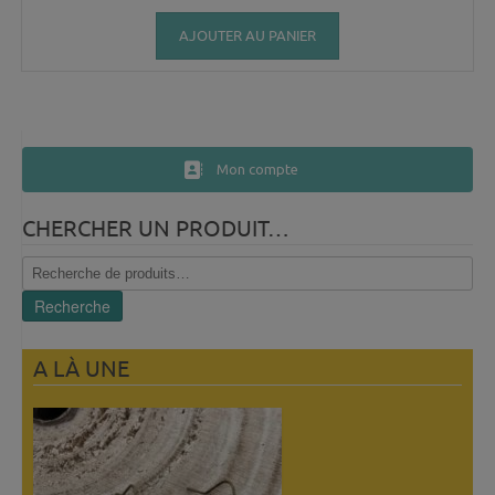
AJOUTER AU PANIER
Mon compte
CHERCHER UN PRODUIT…
Recherche
pour :
Recherche
A LÀ UNE