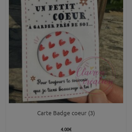
Carte Badge coeur (3)
4.00
€