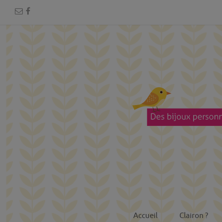
Accueil
Clairon ?