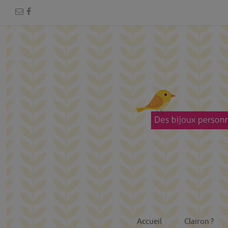
Accueil
Clairon ?