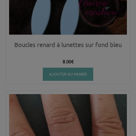
Boucles renard à lunettes sur fond bleu
8.00
€
AJOUTER AU PANIER