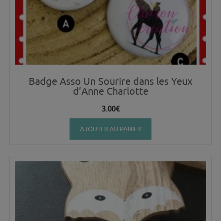
Badge Asso Un Sourire dans les Yeux
d’Anne Charlotte
3.00
€
AJOUTER AU PANIER