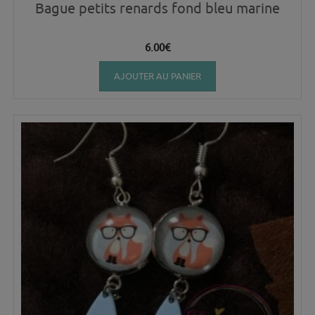
Bague petits renards fond bleu marine
6.00
€
AJOUTER AU PANIER