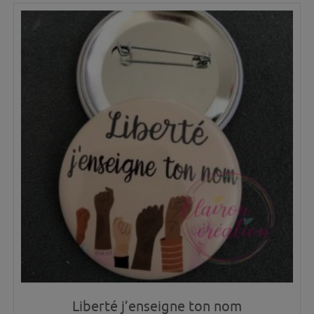
Liberté j’enseigne ton nom