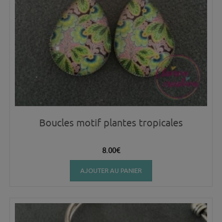
Boucles motif plantes tropicales
8.00
€
AJOUTER AU PANIER