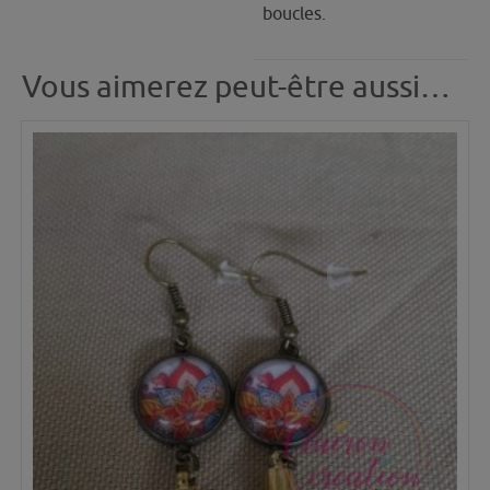
boucles.
Vous aimerez peut-être aussi…