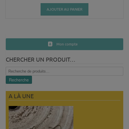
AJOUTER AU PANIER
Mon compte
CHERCHER UN PRODUIT…
Recherche
pour :
Recherche
A LÀ UNE