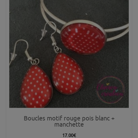
Boucles motif rouge pois blanc +
manchette
17.00
€