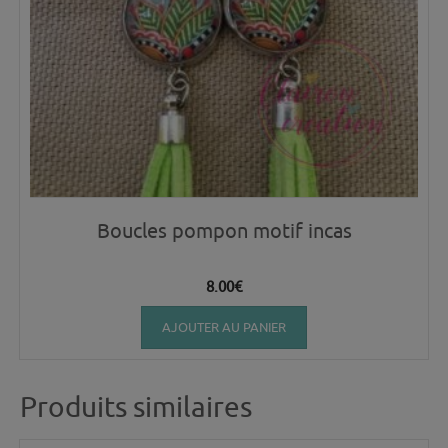
Boucles pompon motif incas
8.00
€
AJOUTER AU PANIER
Produits similaires