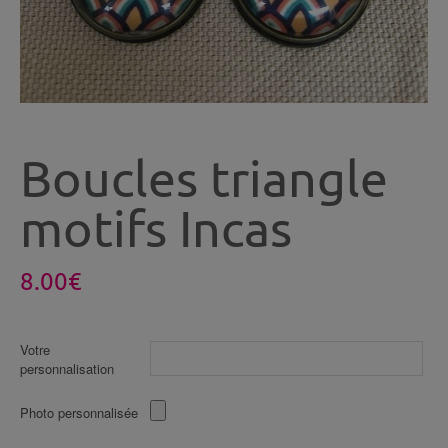
Boucles triangle
motifs Incas
8.00
€
Votre
personnalisation
Photo personnalisée