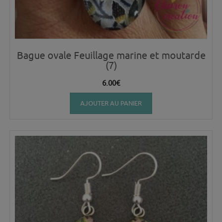
Bague ovale Feuillage marine et moutarde
(7)
6.00
€
AJOUTER AU PANIER