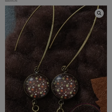
MARRON