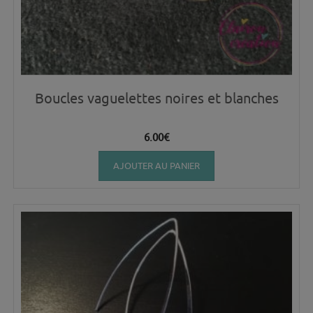
Boucles vaguelettes noires et blanches
6.00
€
AJOUTER AU PANIER