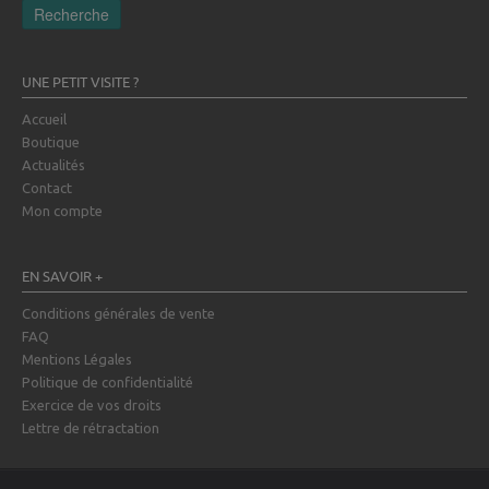
Recherche
UNE PETIT VISITE ?
Accueil
Boutique
Actualités
Contact
Mon compte
EN SAVOIR +
Conditions générales de vente
FAQ
Mentions Légales
Politique de confidentialité
Exercice de vos droits
Lettre de rétractation