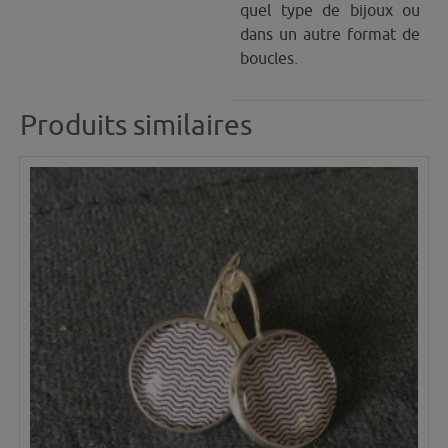
quel type de bijoux ou
dans un autre format de
boucles.
Produits similaires