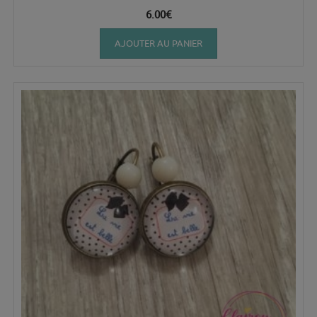
6.00
€
AJOUTER AU PANIER