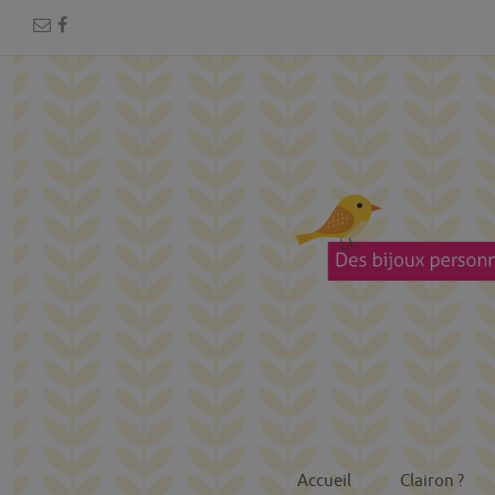
Accueil
Clairon ?