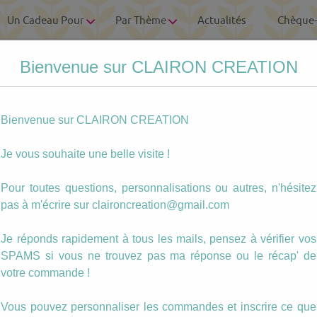
Un Cadeau Pour
Par Thème
Actualités
Chèque
Bienvenue sur CLAIRON CREATION
Bienvenue sur CLAIRON CREATION
Je vous souhaite une belle visite !
Pour toutes questions, personnalisations ou autres, n'hésitez
pas à m'écrire sur claironcreation@gmail.com
Je réponds rapidement à tous les mails, pensez à vérifier vos
SPAMS si vous ne trouvez pas ma réponse ou le récap' de
votre commande !
Vous pouvez personnaliser les commandes et inscrire ce que