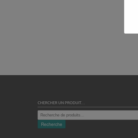
CHERCHER UN PRODUIT…
Recherche
pour :
Recherche