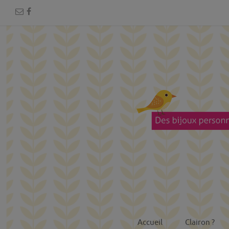
Accueil
Clairon ?