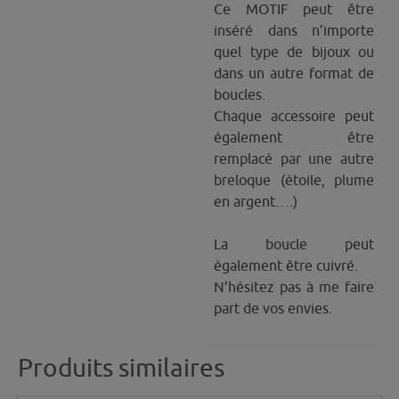
Ce MOTIF peut être
inséré dans n’importe
quel type de bijoux ou
dans un autre format de
boucles.
Chaque accessoire peut
également être
remplacé par une autre
breloque (étoile, plume
en argent….)
La boucle peut
également être cuivré.
N’hésitez pas à me faire
part de vos envies.
Produits similaires