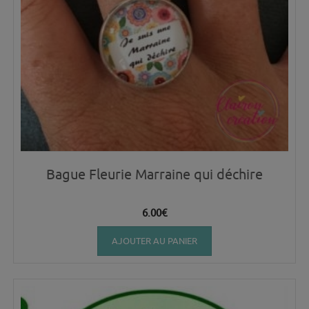
Bague Fleurie Marraine qui déchire
6.00
€
AJOUTER AU PANIER