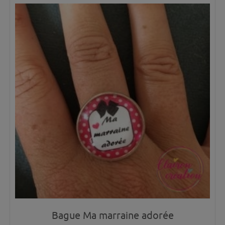
Bague Ma marraine adorée