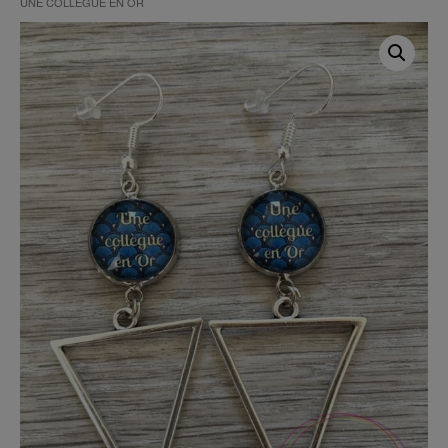
UNE COLLÈGUE EN OR