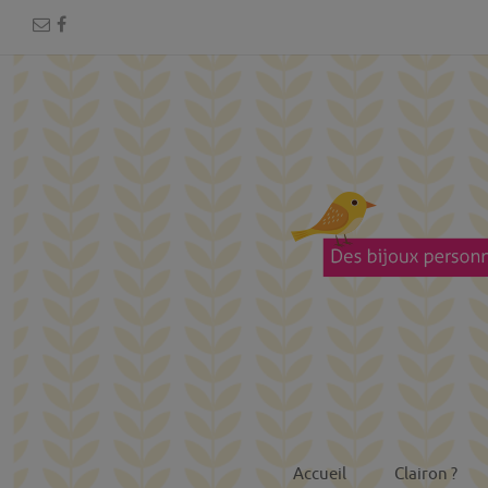
Accueil
Clairon ?