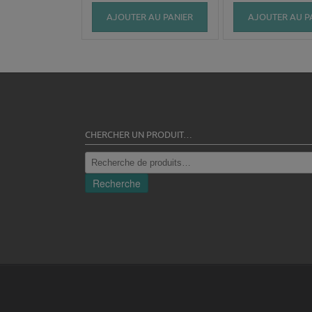
AJOUTER AU PANIER
AJOUTER AU P
CHERCHER UN PRODUIT…
Recherche
pour :
Recherche