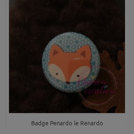
Badge Penardo le Renardo