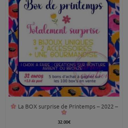
La BOX surprise de Printemps – 2022 –
32.00
€