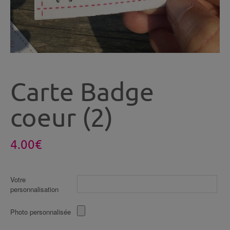
Carte Badge
coeur (2)
4.00
€
Votre
personnalisation
Photo personnalisée