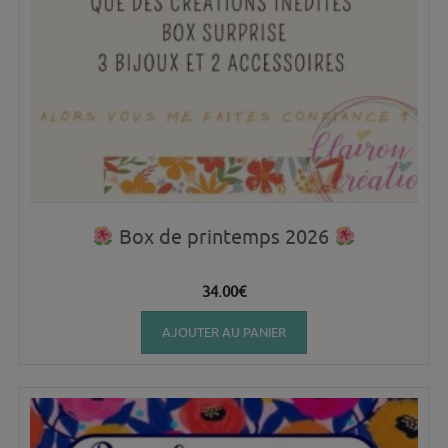
Box de printemps 2026
34.00
€
AJOUTER AU PANIER